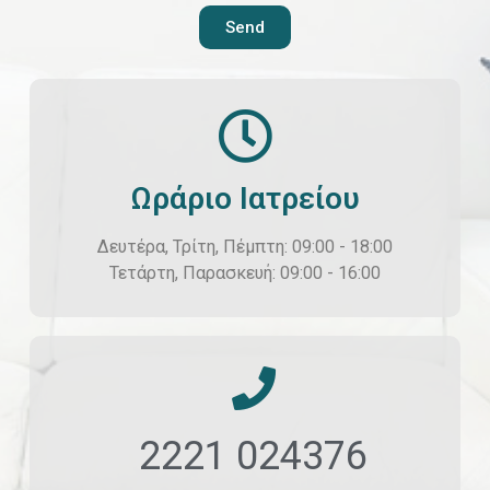
Send
Ωράριο Ιατρείου
Δευτέρα, Τρίτη, Πέμπτη: 09:00 - 18:00
Τετάρτη, Παρασκευή: 09:00 - 16:00
2221 024376