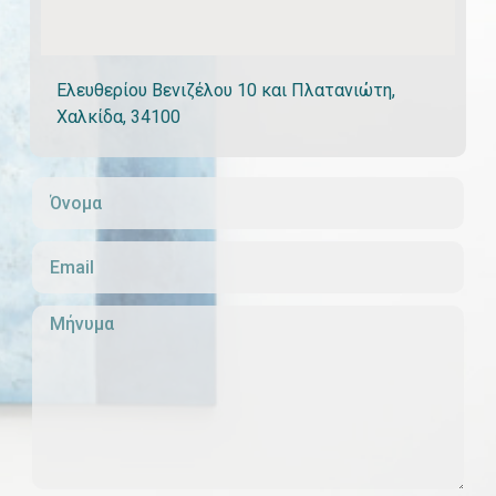
Ελευθερίου Βενιζέλου 10 και Πλατανιώτη,
Χαλκίδα, 34100