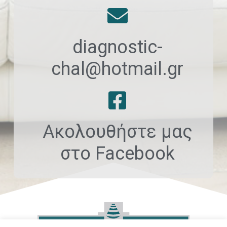
diagnostic-
chal@hotmail.gr
Ακολουθήστε μας
στο Facebook